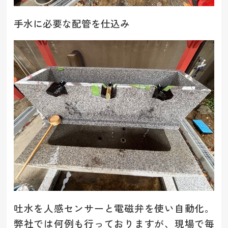
手水に必要な配管を仕込み
吐水を人感センサーと電磁弁を使い自動化。
弊社では何例も行っておりますが、現場で毎