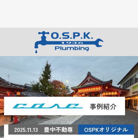
事例紹介
2025.11.13 豊中不動尊
OSPKオリジナル