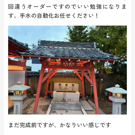
回違うオーダーですのでいい勉強になりま
す。手水の自動化お任せください！
まだ完成前ですが、かなりいい感じです