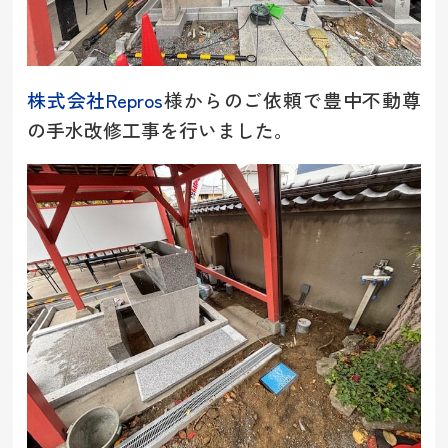
株式会社Repros
様からのご依頼で豊中不動尊
の手水改修工事を行いました。