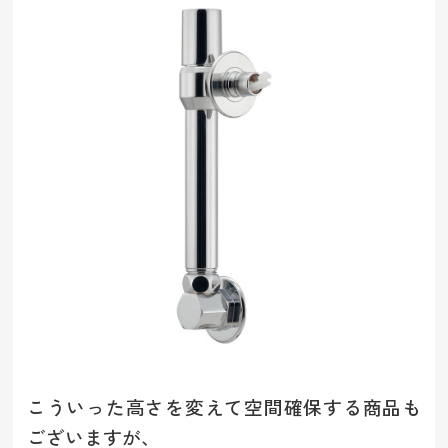
こういった高さを変えて空間確保する商品も
ございますが、