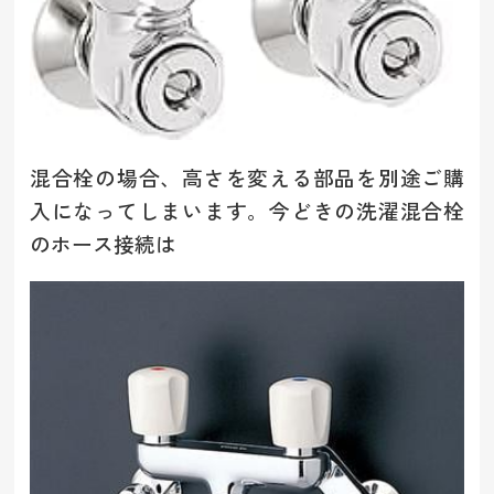
混合栓の場合、高さを変える部品を別途ご購
入になってしまいます。今どきの洗濯混合栓
のホース接続は