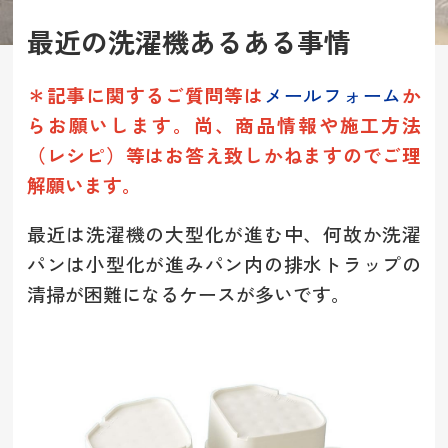
最近の洗濯機あるある事情
＊記事に関するご質問等は
メールフォーム
か
らお願いします。
尚、商品情報や施工方法
（レシピ）等は
お答え致しかねますのでご理
解願います。
最近は洗濯機の大型化が進む中、何故か洗濯
パンは小型化が進みパン内の排水トラップの
清掃が困難になるケースが多いです。