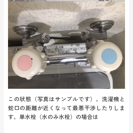
この状態（写真はサンプルです）。洗濯機と
蛇口の距離が近くなって最悪干渉したりしま
す。単水栓（水のみ水栓）の場合は