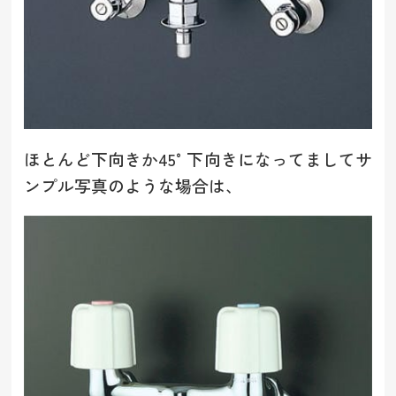
ほとんど下向きか45°下向きになってましてサ
ンプル写真のような場合は、