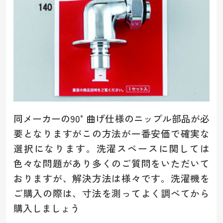
同メーカーの90°曲げ仕様のニップル部品が必
要となりますがこの方法が一番安価で確実な
選択になります。洗濯スペースに関しては
色々な問題があり多くのご質問をいただいて
おりますが、解決方法は様々です。洗濯機を
ご購入の際は、寸法を測ってよく調べてから
購入しましょう