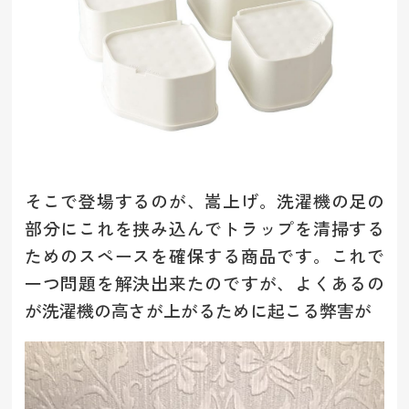
そこで登場するのが、嵩上げ。洗濯機の足の
部分にこれを挟み込んでトラップを清掃する
ためのスペースを確保する商品です。これで
一つ問題を解決出来たのですが、よくあるの
が洗濯機の高さが上がるために起こる弊害が