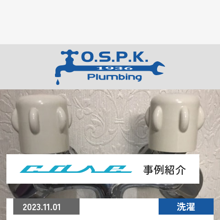
事例紹介
2023.11.01
洗濯