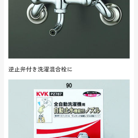
逆止弁付き洗濯混合栓に