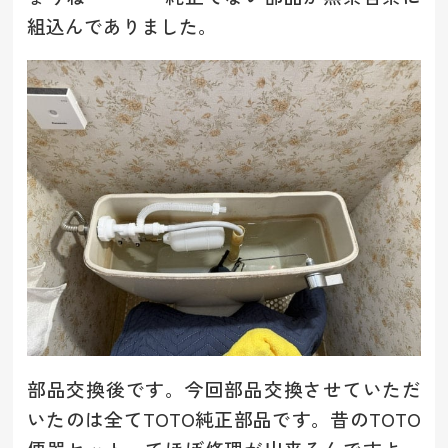
組込んでありました。
部品交換後です。今回部品交換させていただ
いたのは全てTOTO純正部品です。昔のTOTO