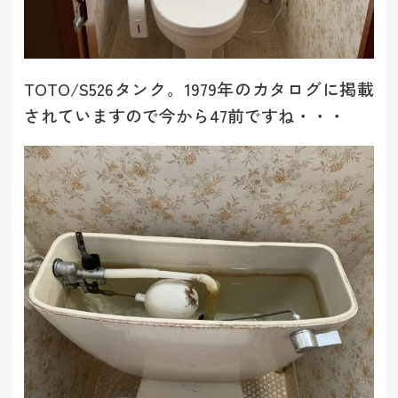
TOTO/S526タンク。1979年のカタログに掲載
されていますので今から47前ですね・・・