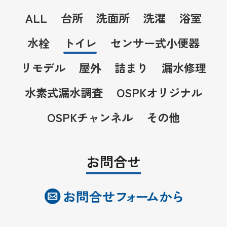
ALL
台所
洗面所
洗濯
浴室
水栓
トイレ
センサー式小便器
リモデル
屋外
詰まり
漏水修理
水素式漏水調査
OSPKオリジナル
OSPKチャンネル
その他
お問合せ