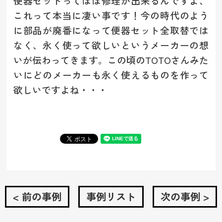
便器セットってほぼ修理が出来るんですよ、
これって本当に凄い事です！今の時代のよう
に部品が廃番になって便器セット全取替では
なく、永く使って欲しいというメーカーの想
いが伝わってきます。この頃のTOTOさんみた
いにどのメーカーも永く使えるものを作って
欲しいですよね・・・
< 前の事例
事例リスト
次の事例 >