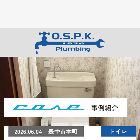
事例紹介
2026.06.04 豊中市本町
トイレ