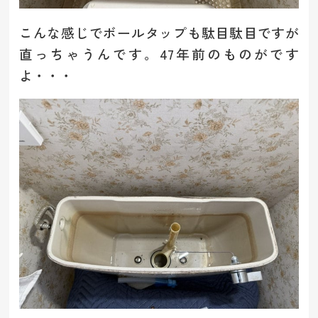
こんな感じでボールタップも駄目駄目ですが
直っちゃうんです。47年前のものがです
よ・・・