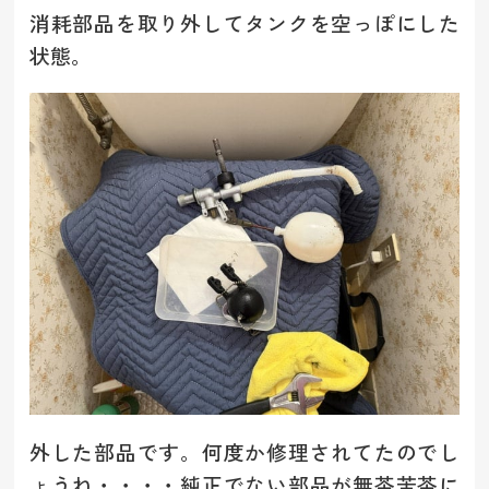
消耗部品を取り外してタンクを空っぽにした
状態。
外した部品です。何度か修理されてたのでし
ょうね・・・・純正でない部品が無茶苦茶に