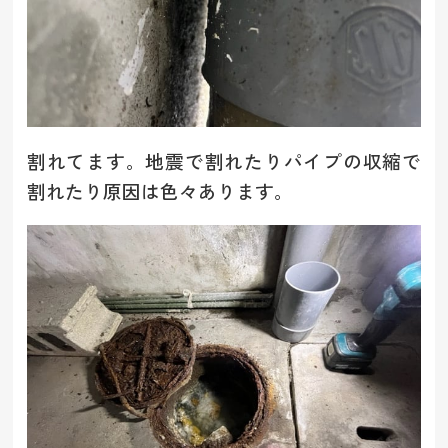
割れてます。地震で割れたりパイプの収縮で
割れたり原因は色々あります。