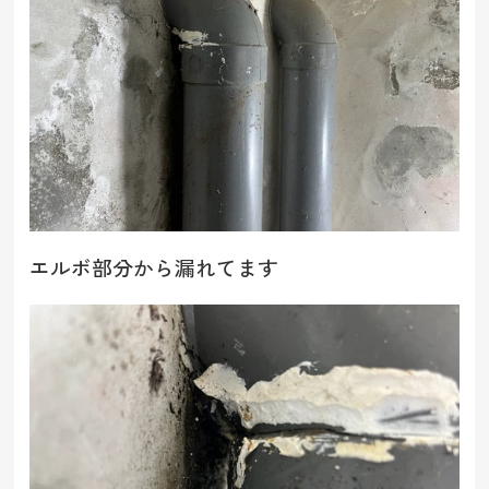
エルボ部分から漏れてます