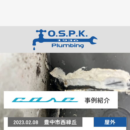
事例紹介
2023.02.08 豊中市西緑丘
屋外