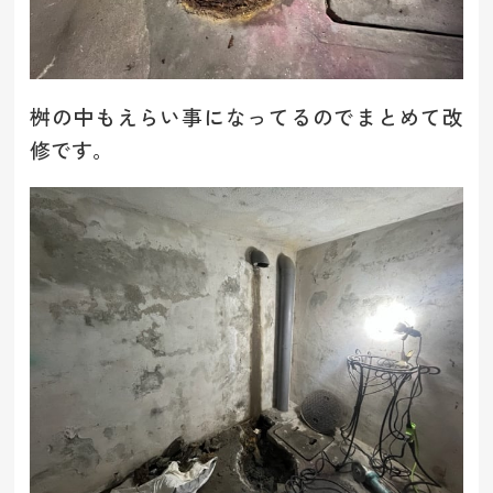
桝の中もえらい事になってるのでまとめて改
修です。