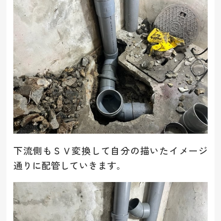
下流側もＳＶ変換して自分の描いたイメージ
通りに配管していきます。