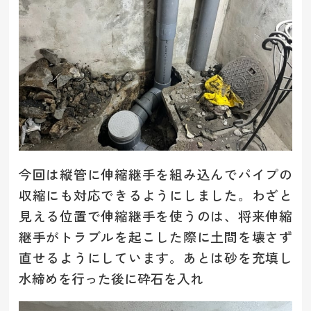
今回は縦管に伸縮継手を組み込んでパイプの
収縮にも対応できるようにしました。わざと
見える位置で伸縮継手を使うのは、将来伸縮
継手がトラブルを起こした際に土間を壊さず
直せるようにしています。あとは砂を充填し
水締めを行った後に砕石を入れ