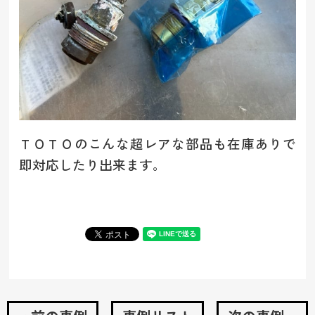
ＴＯＴＯのこんな超レアな部品も在庫ありで
即対応したり出来ます。