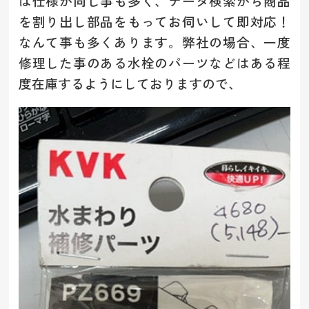
は仕様が同じ事も多く、データ検索から商品
を割り出し部品をもってお伺いして即対応！
なんて事も多くあります。弊社の場合、一度
修理した事のある水栓のパーツなどはある程
度在庫するようにしておりますので、