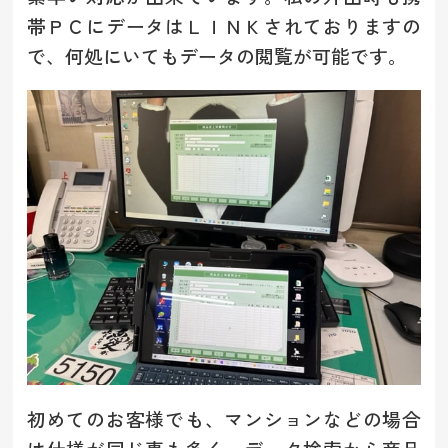
帯ＰＣにデータはＬＩＮＫされておりますの
で、何処にいてもデータの閲覧が可能です。
初めてのお客様でも、マンションなどの場合