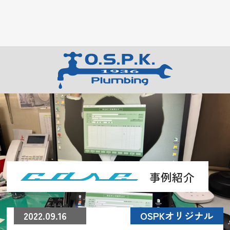
事例紹介
2022.09.16
OSPKオリジナル