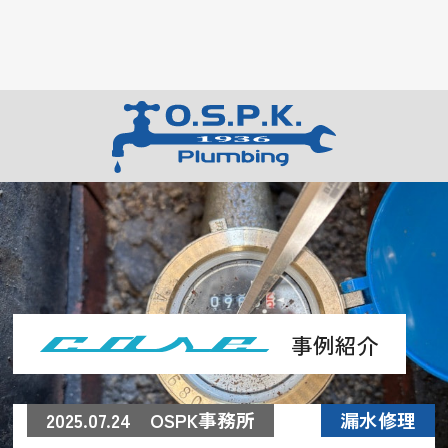
事例紹介
2025.07.24 OSPK事務所
漏水修理