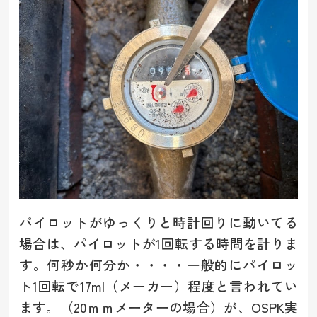
パイロットがゆっくりと時計回りに動いてる
場合は、パイロットが1回転する時間を計りま
す。何秒か何分か・・・・一般的にパイロッ
ト1回転で17ml（メーカー）程度と言われてい
ます。（20ｍｍメーターの場合）が、OSPK実