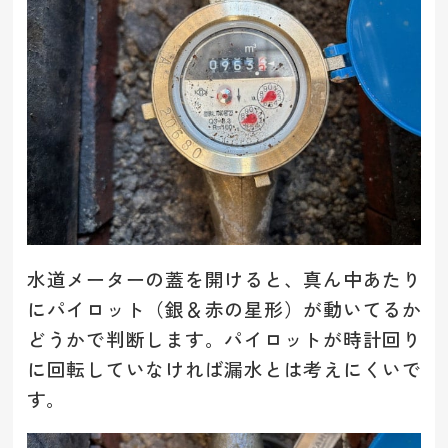
水道メーターの蓋を開けると、真ん中あたり
にパイロット（銀＆赤の星形）が動いてるか
どうかで判断します。パイロットが時計回り
に回転していなければ漏水とは考えにくいで
す。