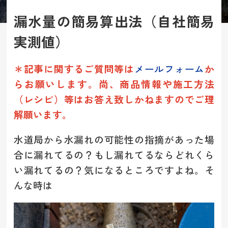
漏水量の簡易算出法（自社簡易
実測値）
＊記事に関するご質問等は
メールフォーム
か
らお願いします。
尚、商品情報や施工方法
（レシピ）等は
お答え致しかねますのでご理
解願います。
水道局から水漏れの可能性の指摘があった場
合に漏れてるの？もし漏れてるならどれくら
い漏れてるの？気になるところですよね。そ
んな時は